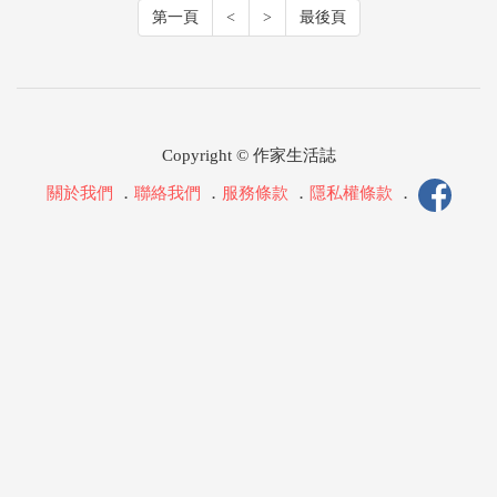
第一頁
<
>
最後頁
Copyright © 作家生活誌
關於我們
．
聯絡我們
．
服務條款
．
隱私權條款
．