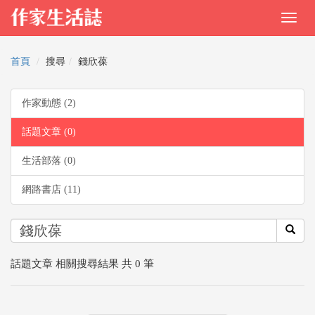
首頁
搜尋
錢欣葆
作家動態 (2)
話題文章 (0)
生活部落 (0)
網路書店 (11)
話題文章 相關搜尋結果 共 0 筆