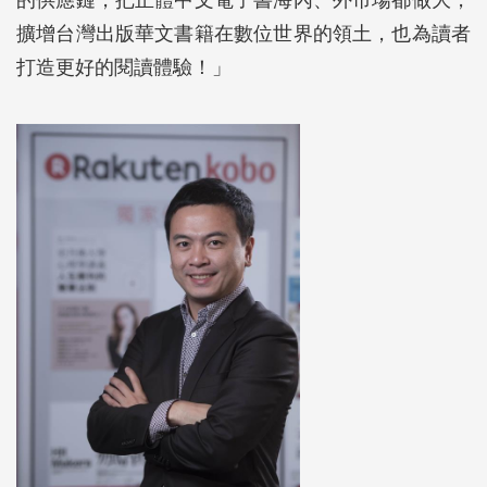
擴增台灣出版華文書籍在數位世界的領土，也為讀者
打造更好的閱讀體驗！」