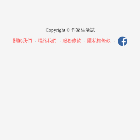
Copyright © 作家生活誌
關於我們
．
聯絡我們
．
服務條款
．
隱私權條款
．