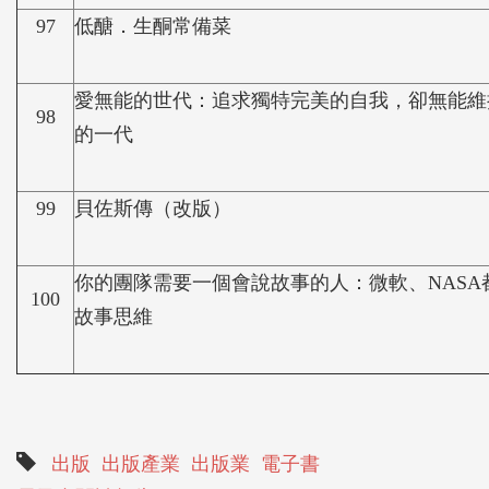
97
低醣．生酮常備菜
愛無能的世代：追求獨特完美的自我，卻無能維
98
的一代
99
貝佐斯傳（改版）
你的團隊需要一個會說故事的人：微軟、NASA
100
故事思維
出版
出版產業
出版業
電子書