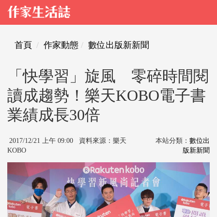
首頁
作家動態
數位出版新新聞
「快學習」旋風 零碎時間閱
讀成趨勢！樂天KOBO電子書
業績成長30倍
2017/12/21 上午 09:00 資料來源：樂天
本站分類：
數位出
KOBO
版新新聞