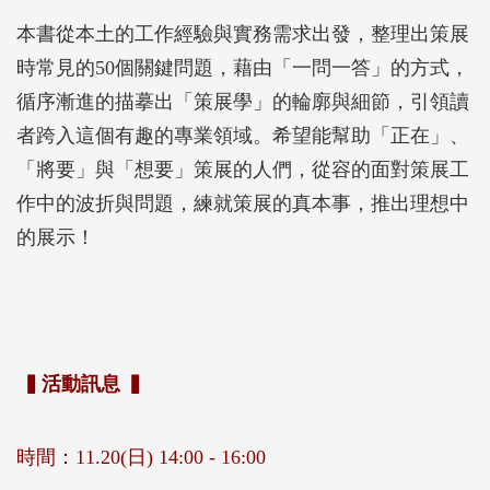
本書從本土的工作經驗與實務需求出發，整理出策展
時常見的50個關鍵問題，藉由「一問一答」的方式，
循序漸進的描摹出「策展學」的輪廓與細節，引領讀
者跨入這個有趣的專業領域。希望能幫助「正在」、
「將要」與「想要」策展的人們，從容的面對策展工
作中的波折與問題，練就策展的真本事，推出理想中
的展示！
▍活動訊息 ▍
時間：11.20(日) 14:00 - 16:00