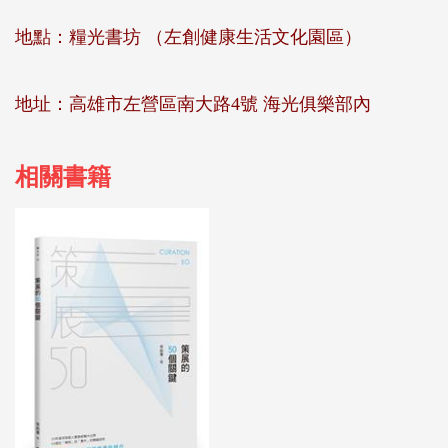
地點：糧光書坊 （左創健康生活文化園區）
地址：高雄市左營區南大路4號 海光俱樂部內
相關書籍