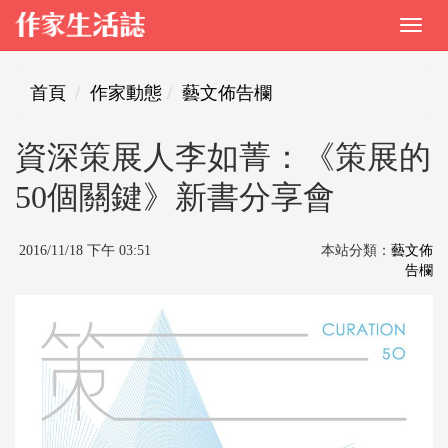
首頁
作家動態
藝文佈告欄
資深策展人李如菁：《策展的
50個關鍵》新書分享會
2016/11/18 下午 03:51
本站分類：
藝文佈
告欄