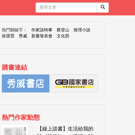
熱門關鍵字：
作家談時事
蔡登山
推理小說
徐望雲
秀威
新書發表會
文化部
購書連結
熱門作家動態
【線上談書】生活給我的