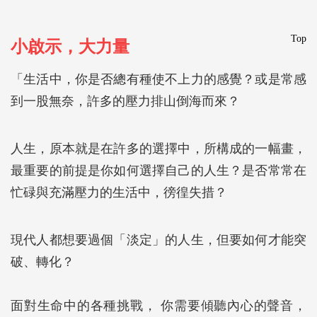
Top
小啟示，大力量
「生活中，你是否總有種使不上力的感覺？或是常感
到一股無奈，許多的壓力排山倒海而來？
人生，原本就是在許多的選擇中，所構成的一幅畫，
最重要的前提是你如何選擇自己的人生？是否常常在
忙碌與充滿壓力的生活中，徬徨失措？
現代人都想要過個「淡定」的人生，但要如何才能突
破、轉化？
面對生命中的各種挑戰， 你需要傾聽內心的聲音，