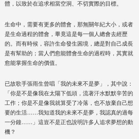
體，以致於在追求相當空洞、不切實際的目標。
生命中，需要有更多的體會，那無關年紀大小，或者
是生命過程的體會，畢竟這是每一個人總會去經歷
的。而有時候，容許生命發生困境，總是對自己成長
是有幫助的；當人們愈能體會生命的過程時，其實就
愈能掌握生命的價值。
已故歌手張雨生曾唱「我的未來不是夢」，其中說：
「你是不是像我在太陽下低頭，流著汗水默默辛苦的
工作；你是不是像我就算受了冷落，也不放棄自己想
要的生活……我知道我的未來不是夢，我認真的過每
一分鐘……」這豈不是正也說明許多人追求夢想的動
機？