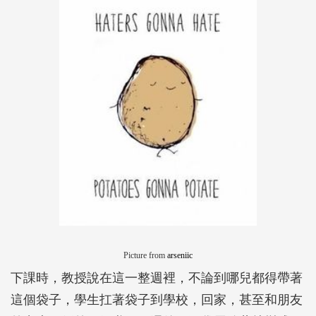
Picture from
arseniic
下課時，教授說在這一整週裡，不論到哪兒都得帶著
這個袋子，學生扛著袋子到學校，回家，甚至和朋友