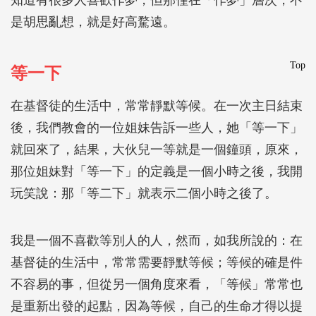
知道有很多人喜歡作夢，但那僅在「作夢」層次，不
是胡思亂想，就是好高騖遠。
Top
等一下
在基督徒的生活中，常常靜默等候。在一次主日結束
後，我們教會的一位姐妹告訴一些人，她「等一下」
就回來了，結果，大伙兒一等就是一個鐘頭，原來，
那位姐妹對「等一下」的定義是一個小時之後，我開
玩笑說：那「等二下」就表示二個小時之後了。
我是一個不喜歡等別人的人，然而，如我所說的：在
基督徒的生活中，常常需要靜默等候；等候的確是件
不容易的事，但從另一個角度來看，「等候」常常也
是重新出發的起點，因為等候，自己的生命才得以提