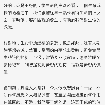
好的，或是不好的，從生命的曲線來看，一個生命成
長的過程之中，我們很難從單一點來看待生命的正反
面，有時候，容許困難的發生，有助於我們對生命的
認識。
相對地，生命中所建構的夢想，也是如此，沒有人期
待夢想破滅，然而，當開始向夢想出發時，難免會發
生些許的挫折，不過，當遇及不順遂時，怎麼辨呢？
就得經常回到您起初對夢想的期待，這就是夢想的價
值。
講到錢，真是人人都愛，今天假設您擁有五千億，不
知作何感想？大概是興奮，甚至是開始規畫如何使用
這筆巨款。不過，我們要了解的是：這五千億的幣值