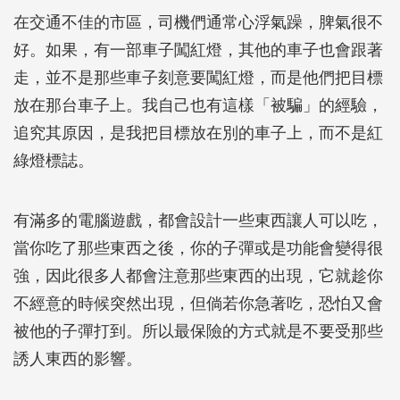
在交通不佳的市區，司機們通常心浮氣躁，脾氣很不
好。如果，有一部車子闖紅燈，其他的車子也會跟著
走，並不是那些車子刻意要闖紅燈，而是他們把目標
放在那台車子上。我自己也有這樣「被騙」的經驗，
追究其原因，是我把目標放在別的車子上，而不是紅
綠燈標誌。
有滿多的電腦遊戲，都會設計一些東西讓人可以吃，
當你吃了那些東西之後，你的子彈或是功能會變得很
強，因此很多人都會注意那些東西的出現，它就趁你
不經意的時候突然出現，但倘若你急著吃，恐怕又會
被他的子彈打到。所以最保險的方式就是不要受那些
誘人東西的影響。