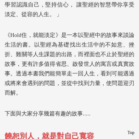
學習認識自己，堅持信心， 讓聖經的智慧帶你享受
淡定、從容的人生。 」
《Hold住，就能淡定》是一本以聖經中的故事來談論
生活的書。以聖經為基礎找出生活中的不如意、挫
折、難關等人生課題的出路，而裡面也不止於聖經的
故事，更有許多值得省思、啟發世人的寓言或真實故
事。透過本書我們能簡單走一回人生，看到可能遇過
或將來會遇到的問題，並從中找到力量，使問題迎刃
而解。
下面與大家分享幾篇有趣的故事.....
Top
饒恕別人，就是對自己寬容