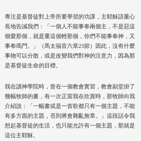
專注是基督徒對上帝所要學習的功課，主耶穌語重心
長地告誡我們：「一個人不能事奉兩個主，不是惡這
個愛那個，就是重這個輕那個，你們不能事奉神，又
事奉瑪門。」（馬太福音六章23節）因此，沒有什麼
事物可以分散，或是改變我們對神的注意力，因為那
是基督徒生命的目標。
我在讀神學院時，曾在一個教會實習，教會副堂掛了
幾幅牧師的畫，有一次正當我在欣賞時，那牧師向我
介紹說：「一幅畫或是一首歌都只有一個主題，不能
有多方面的主題，否則將會雜亂無章。」這段話令我
想起基督徒的生活，也只能允許有一個主題，那就是
這位主耶穌。