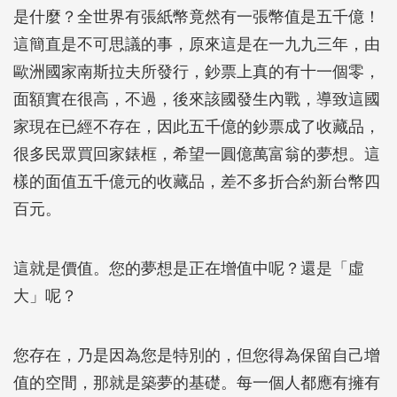
是什麼？全世界有張紙幣竟然有一張幣值是五千億！
這簡直是不可思議的事，原來這是在一九九三年，由
歐洲國家南斯拉夫所發行，鈔票上真的有十一個零，
面額實在很高，不過，後來該國發生內戰，導致這國
家現在已經不存在，因此五千億的鈔票成了收藏品，
很多民眾買回家錶框，希望一圓億萬富翁的夢想。這
樣的面值五千億元的收藏品，差不多折合約新台幣四
百元。
這就是價值。您的夢想是正在增值中呢？還是「虛
大」呢？
您存在，乃是因為您是特別的，但您得為保留自己增
值的空間，那就是築夢的基礎。每一個人都應有擁有