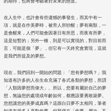
的期待，也將會考驗著對未來的態度。
在人生中，也許會有些遺憾的事發生，而其中有一
項，就是在作美夢時，被旁人所吵醒；夢有兩類，一
是會醒來，人們可能會因著日有所思，而夜有所夢，
這是短暫的；另外一種，則是可以實現的，對目前而
言，可能是個「夢」，但它有一天終究會實現，這就
是我們所提及的夢想。
現在，我們回到一開始的問題：「您有夢想嗎？」我
知道有許多的人在生命充滿了各式各類的夢想，所謂
「人類因夢想而偉大」。所以，您要有屬於自己的夢
想，無論您的處境或年齡如何，都應該要勇敢築夢。
您想讓您的美夢成真嗎？這跟白日夢不太相同，筆者