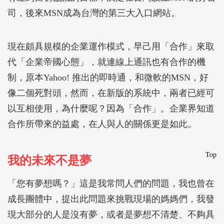
司，後來MSN成為台灣的第三大入口網站。
現在頗具規模的企業運作模式，早己用「合作」來取
代「企業帝國心態」，就連線上通訊也有合作的機
制，原本Yahoo! 推出的即時通，和微軟的MSN，好
像二個死對頭，然而，在新版的系統中，兩者已經可
以互相使用，為什麼呢？因為「合作」。企業界知道
合作所帶來的益處，在人與人的關係更是如此。
Top
我的未來不是夢
「您有夢想嗎？」這是我常問人們的問題，我也曾在
成長團體中，提出此問題來挑戰現場的媽媽們，我發
現大部分的人是沒有夢，或者是夢想不清楚、不夠具