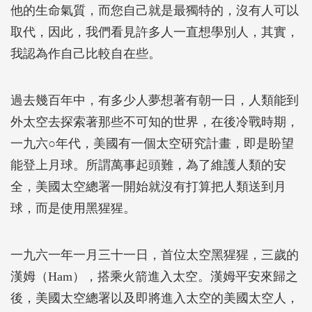
他的生命氣質，而您自己就是最獨特的，沒有人可以
取代，因此，我們看見許多人一直想學別人，其實，
我認為作自己比較自在些。
過去幾百年中，有多少人夢想著有朝一日，人類能到
外太空去探索著那些不可知的世界，在後冷戰時期，
一九六○年代，美國有一個太空研究計畫，即是盼望
能登上月球。所謂萬事起頭難，為了維護人類的安
全，美國太空總署一開始就沒有打算把人類送到月
球，而是使用黑猩猩。
一九六一年一月三十一日，首位太空黑猩猩，三歲的
漢姆（Ham），搭乘火箭進入太空。漢姆平安來歸之
後，美國太空總署以及即將進入太空的美國太空人，