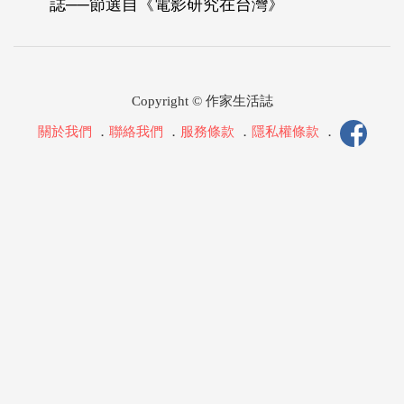
誌──節選自《電影研究在台灣》
Copyright © 作家生活誌
關於我們
．
聯絡我們
．
服務條款
．
隱私權條款
．