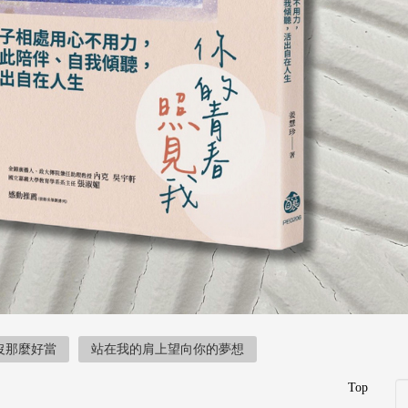
沒那麼好當
站在我的肩上望向你的夢想
Top