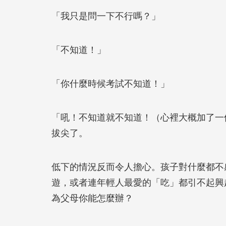
「我只是問一下不行嗎？」
「不知道！」
「你什麼時候考試不知道！」
「吼！不知道就不知道！（心裡大概加了一
拔尖了。
低下的情況反而令人擔心。孩子對什麼都不
遊，或者連年輕人最愛的「吃」都引不起興
為父母你能怎麼辦？