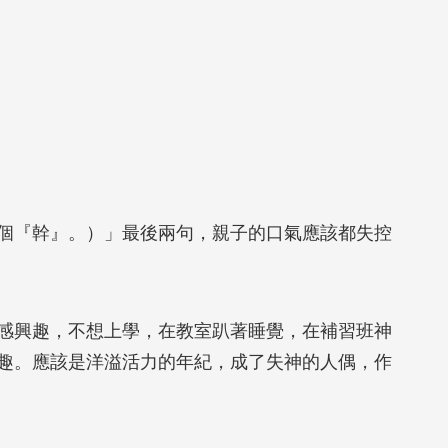
個『幹』。）」最後兩句，親子的口氣應該都失控
感興趣，不想上學，在教室趴著睡覺，在補習班神
趣。應該是洋溢活力的年紀，成了失神的人偶，作