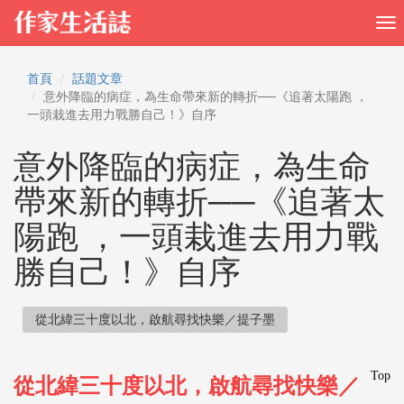
首頁
話題文章
意外降臨的病症，為生命帶來新的轉折──《追著太陽跑 ，
一頭栽進去用力戰勝自己！》自序
意外降臨的病症，為生命
帶來新的轉折──《追著太
陽跑 ，一頭栽進去用力戰
勝自己！》自序
從北緯三十度以北，啟航尋找快樂／提子墨
Top
從北緯三十度以北，啟航尋找快樂／