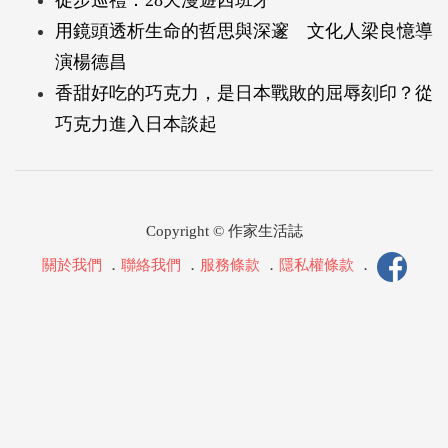
用鏡頭透析生命的哲思與深邃 文化人梁良憶導
演楊德昌
香甜好吃的巧克力，是日本戰敗的屈辱刻印？從
巧克力進入日本談起
Copyright © 作家生活誌
關於我們
．
聯絡我們
．
服務條款
．
隱私權條款
．