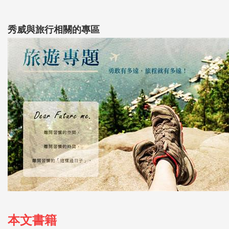
秀威與旅行相關的專區
本文書籍