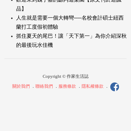
品】
人生就是需要一個大轉彎──名校會計碩士紐西
蘭打工度假初體驗
抓住夏天的尾巴！讓「天下第一」為你介紹深秋
的最後玩水佳機
Copyright © 作家生活誌
關於我們
．
聯絡我們
．
服務條款
．
隱私權條款
．