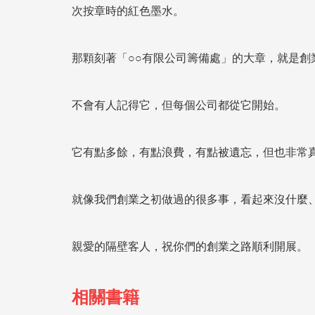
次按章時的紅色墨水。
那顆刻著「○○有限公司籌備處」的大章，就是創
不會有人記得它，但每個公司都從它開始。
它有點多餘，有點浪費，有點被遺忘，但也非常
就像我們創業之初做過的很多事，看起來沒什麼
親愛的隔壁客人，祝你們的創業之路順利開展。
相關書籍