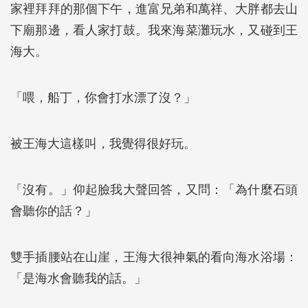
家裡拜拜的那個下午，進富兄弟和萬祥、大胖都去山
下廟那邊，看人家打鼓。我來海菜灘玩水，又碰到王
海大。
「喂，船丁，你會打水漂了沒？」
被王海大這樣叫，我覺得很好玩。
「沒有。」仰起臉我大聲回答，又問：「為什麼石頭
會聽你的話？」
雙手插腰站在山崖，王海大很神氣的看向海水浴場：
「是海水會聽我的話。」