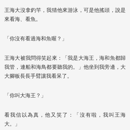
王海大沒拿釣竿，我猜他來游泳，可是他搖頭，說是
來看海、看魚。
「你沒有看過海和魚喔？」
王海大被我問得笑起來：「我是大海王，海和魚都歸
我管，連船和海鳥都要聽我的。」他坐到我旁邊，大
大腳板長長手臂讓我看呆了。
「你叫大海王？」
看我信以為真，他又笑了：「沒有啦，我叫王海
大。」