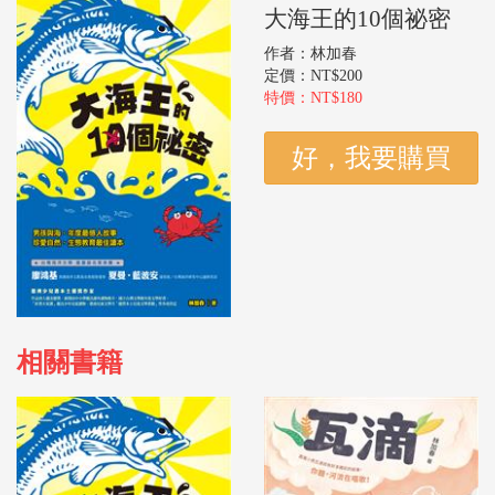
大海王的10個祕密
作者：林加春
定價：NT$200
特價：NT$180
相關書籍