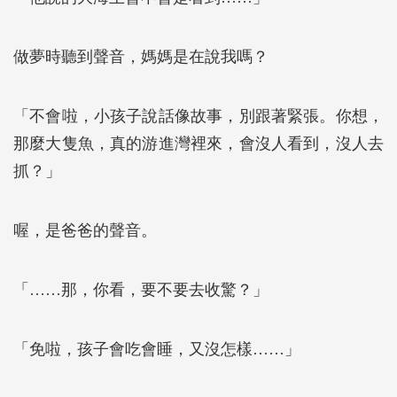
做夢時聽到聲音，媽媽是在說我嗎？
「不會啦，小孩子說話像故事，別跟著緊張。你想，
那麼大隻魚，真的游進灣裡來，會沒人看到，沒人去
抓？」
喔，是爸爸的聲音。
「……那，你看，要不要去收驚？」
「免啦，孩子會吃會睡，又沒怎樣……」