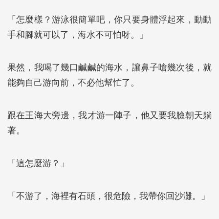
「怎麼樣？游泳很簡單吧，你只要身體浮起來，動動
手和腳就可以了，海水不可怕呀。」
果然，我喝了幾口鹹鹹的海水，讓鼻子嗆幾次後，就
能夠自己游向前，不必他幫忙了。
跟在王海大旁邊，我才游一陣子，他又要我臉朝天躺
著。
「這怎麼游？」
「不游了，海裡有石頭，很危險，我帶你回沙灘。」