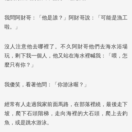
我問阿財哥：「他是誰？」阿財哥說：「可能是漁工
啦。」
沒人注意他去哪裡了。不久阿財哥他們去海水浴場
玩，剩下我一個人，他又站在海水裡喊我：「喂，怎
麼只有你？」
我傻笑，看著他問：「你游泳喔？」
經常有人走過我家前面馬路，在部落裡繞，最後走下
坡，爬下石頭階梯，走向海裡的大石頭，爬上去釣
魚，或是跳水游泳。