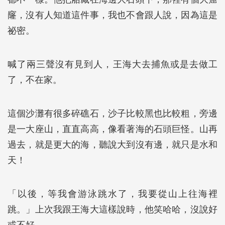
窿，沒有人知道這件事，我也不會跟人說，因為這是
祕密。
喊了兩三聲沒有見到人，王海大去捕魚或是去做工
了，不在家。
這個沙灘有很多碎礁石，沙子比較黑也比較粗，旁邊
是一大座山，直直高高，像看著海的石頭巨怪。山再
過去，就是更大的海，聽說大到沒有邊，就只是水和
天！
「以後，等我會游泳跳水了，我要從山上往海裡
跳。」上次我跟王海大這樣說時，他笑哈哈，沒說好