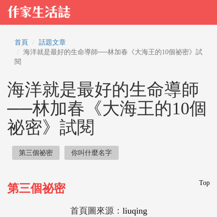
首頁
話題文章
海洋就是最好的生命導師──林加春《大海王的10個祕密》試
閱
海洋就是最好的生命導師
──林加春《大海王的10個
祕密》試閱
第三個祕密
你叫什麼名字
Top
第三個祕密
首頁圖來源：
liuqing