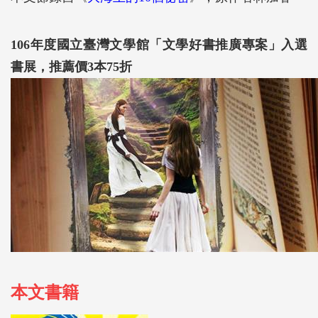
106年度國立臺灣文學館「文學好書推廣專案」入選
書展，推薦價3本75折
本文書籍