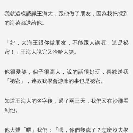
我就這樣認識王海大，跟他做了朋友，因為我把採到
的海菜都送給他。
「好，大海王跟你做朋友，不能跟人講喔，這是祕
密！」王海大說完又哈哈大笑。
他很愛笑，個子很高大，說的話很好玩，喜歡送我
「祕密」，連教我學會游泳的事也是祕密。
知道王海大的名字後，過了兩三天，我們又在沙灘看
到他。
他大聲「喂」我們：「喂，你們幾歲了？怎麼沒去學