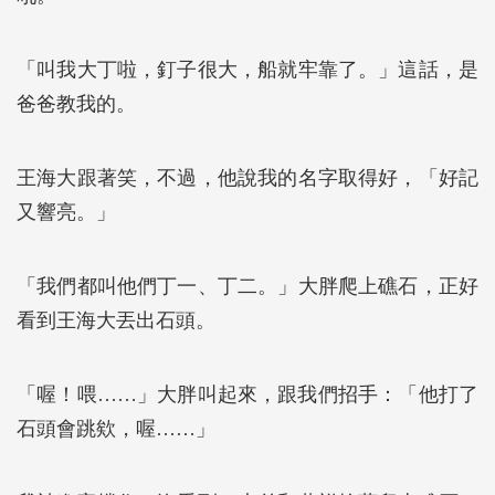
「叫我大丁啦，釘子很大，船就牢靠了。」這話，是
爸爸教我的。
王海大跟著笑，不過，他說我的名字取得好，「好記
又響亮。」
「我們都叫他們丁一、丁二。」大胖爬上礁石，正好
看到王海大丟出石頭。
「喔！喂……」大胖叫起來，跟我們招手：「他打了
石頭會跳欸，喔……」