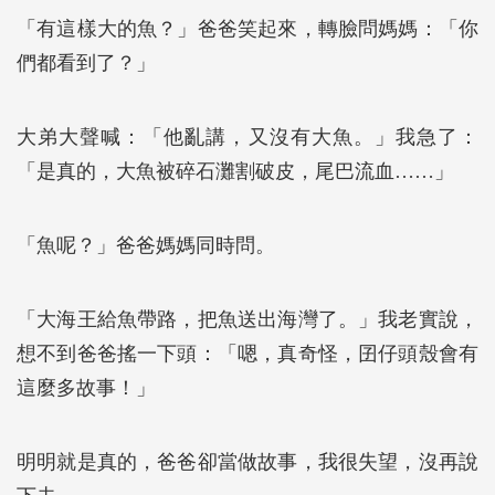
「有這樣大的魚？」爸爸笑起來，轉臉問媽媽：「你
們都看到了？」
大弟大聲喊：「他亂講，又沒有大魚。」我急了：
「是真的，大魚被碎石灘割破皮，尾巴流血……」
「魚呢？」爸爸媽媽同時問。
「大海王給魚帶路，把魚送出海灣了。」我老實說，
想不到爸爸搖一下頭：「嗯，真奇怪，囝仔頭殼會有
這麼多故事！」
明明就是真的，爸爸卻當做故事，我很失望，沒再說