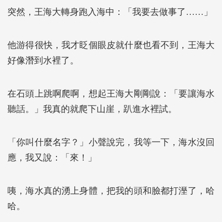
突然，王海大轉身跑入海中：「我要去做事了……」
他游得很快，我才眨個眼皮就什麼也看不到，王海大
好像潛到水裡了。
在石頭上跳啊爬啊，想起王海大剛剛說：「要讓海水
聽話。」我真的就爬下山崖，趴進水裡試。
「你叫什麼名字？」小聲說完，我等一下，海水沒回
應，我又說：「來！」
咦，海水真的湧上身體，把我的頭和臉都打溼了，哈
哈。