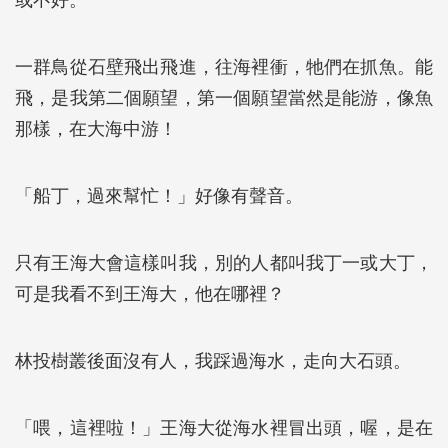
或不好。
一群鳥從石壁飛出飛進，往海裡衝，牠們在抓魚。能
飛，是我第二個願望，第一個願望當然是能游，像魚
那樣，在大海中游！
「船丁，過來幫忙！」好像有聲音。
只有王海大會這樣叫我，別的人都叫我丁一或大丁，
可是我看不到王海大，他在哪裡？
林投樹叢後面沒有人，我踩過海水，走向大石頭。
「喂，這裡啦！」王海大從海水裡冒出頭，喔，是在