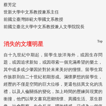
蔡芳定
世新大學中文系教授兼系主任
前國立臺灣師範大學國文系教授
前國立臺北大學中文系教授兼人文學院院長
Top
消失的文壇明星
自十九世紀中期起，留學生放洋海外，或因生存問
題，或因追求新知，或因尋索一個充滿希望的樂土，
其中或多或少肇因於對於未來美好的憧憬。留學生寫
作族群則自二十世紀初期形成。滿懷夢想的留學生，
經歷的不僅是空間的巨大位移，更還包括異文化的洗
禮，以及人倫關係的變化，加上時間的歷練與現實的
衝撞，他們以華文書寫思鄉情懷、異國生活、眾生群