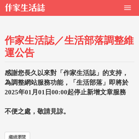
作家生活誌／生活部落調整維
運公告
感謝您長久以來對「作家生活誌」的支持，
為調整網站服務功能，「生活部落」即將於
2025年01月01日00:00起停止新增文章服務
不便之處，敬請見諒。
繼續瀏覽