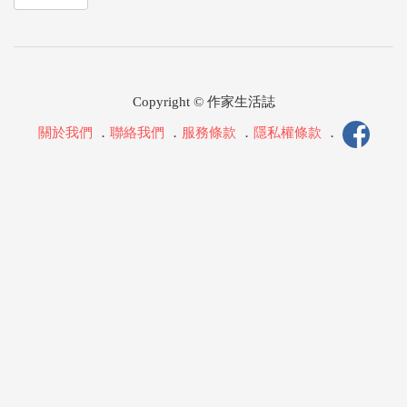
Copyright © 作家生活誌
關於我們
．
聯絡我們
．
服務條款
．
隱私權條款
．