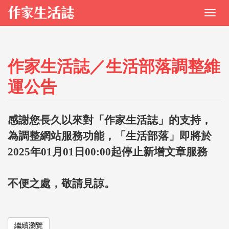
作家生活誌／生活部落調整維
運公告
感謝您長久以來對「作家生活誌」的支持，
為調整網站服務功能，「生活部落」即將於
2025年01月01日00:00起停止新增文章服務
不便之處，敬請見諒。
繼續瀏覽