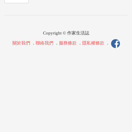
Copyright © 作家生活誌
關於我們
．
聯絡我們
．
服務條款
．
隱私權條款
．