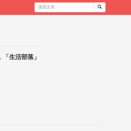
，「生活部落」