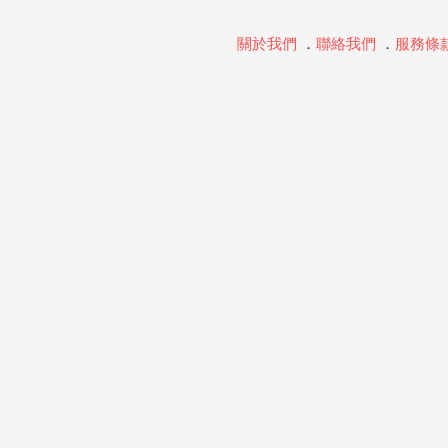
關於我們
．
聯絡我們
．
服務條