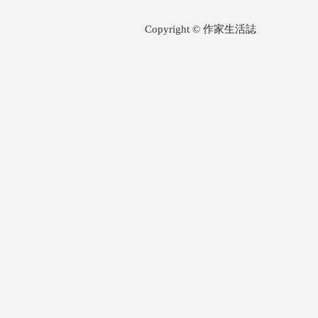
Copyright © 作家生活誌