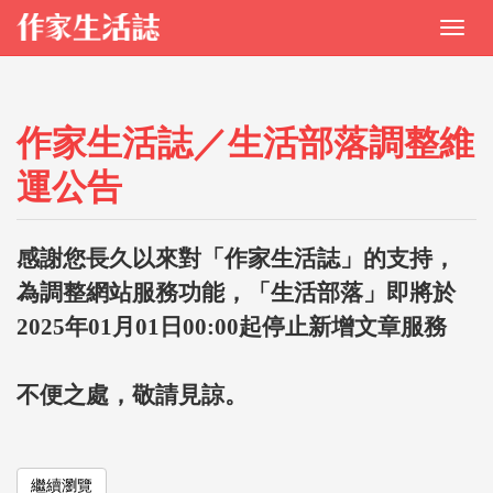
作家生活誌／生活部落調整維
運公告
感謝您長久以來對「作家生活誌」的支持，
為調整網站服務功能，「生活部落」即將於
2025年01月01日00:00起停止新增文章服務
不便之處，敬請見諒。
繼續瀏覽