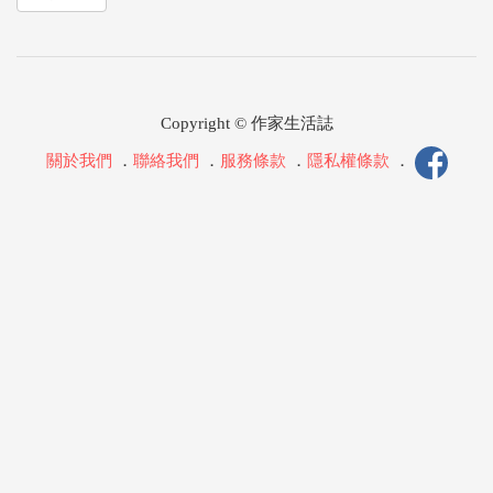
Copyright © 作家生活誌
關於我們
．
聯絡我們
．
服務條款
．
隱私權條款
．