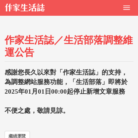
作家生活誌／生活部落調整維
運公告
感謝您長久以來對「作家生活誌」的支持，
為調整網站服務功能，「生活部落」即將於
2025年01月01日00:00起停止新增文章服務
不便之處，敬請見諒。
繼續瀏覽