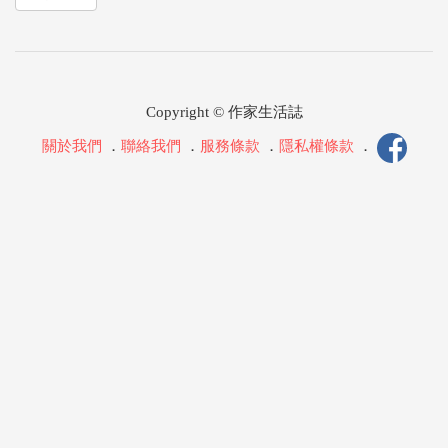
Copyright © 作家生活誌
關於我們
．
聯絡我們
．
服務條款
．
隱私權條款
．