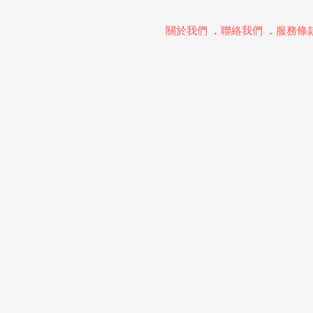
關於我們
．
聯絡我們
．
服務條