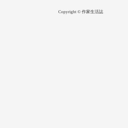
Copyright © 作家生活誌