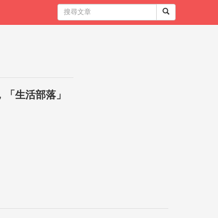
，「生活部落」