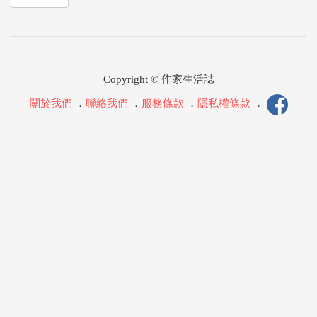
Copyright © 作家生活誌
關於我們
．
聯絡我們
．
服務條款
．
隱私權條款
．