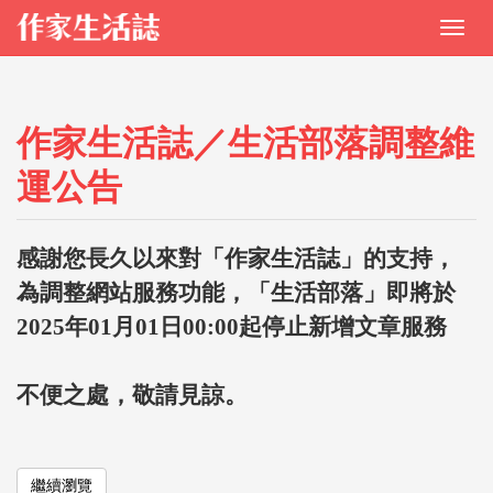
作家生活誌／生活部落調整維
運公告
感謝您長久以來對「作家生活誌」的支持，
為調整網站服務功能，「生活部落」即將於
2025年01月01日00:00起停止新增文章服務
不便之處，敬請見諒。
繼續瀏覽