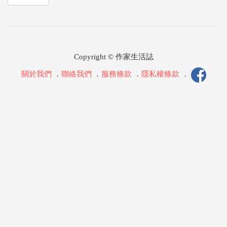
Copyright © 作家生活誌
關於我們
．
聯絡我們
．
服務條款
．
隱私權條款
．