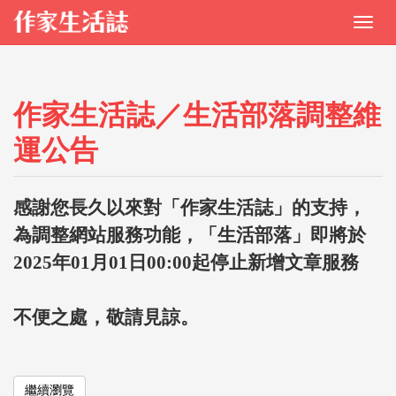
作家生活誌／生活部落調整維
運公告
感謝您長久以來對「作家生活誌」的支持，
為調整網站服務功能，「生活部落」即將於
2025年01月01日00:00起停止新增文章服務
不便之處，敬請見諒。
繼續瀏覽