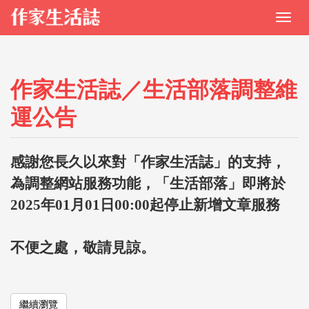
作家生活誌／生活部落調整維
運公告
感謝您長久以來對「作家生活誌」的支持，
為調整網站服務功能，「生活部落」即將於
2025年01月01日00:00起停止新增文章服務
不便之處，敬請見諒。
繼續瀏覽