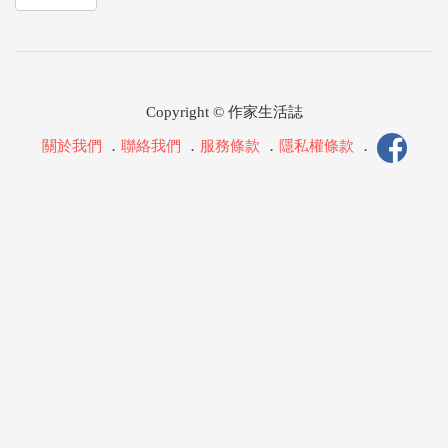
Copyright © 作家生活誌
關於我們
．
聯絡我們
．
服務條款
．
隱私權條款
．