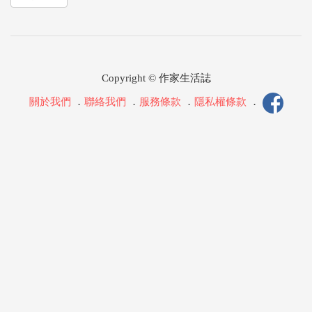
Copyright © 作家生活誌
關於我們
．
聯絡我們
．
服務條款
．
隱私權條款
．