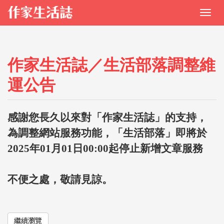
作家生活誌／生活部落調整維
運公告
感謝您長久以來對「作家生活誌」的支持，
為調整網站服務功能，「生活部落」即將於
2025年01月01日00:00起停止新增文章服務
不便之處，敬請見諒。
繼續瀏覽