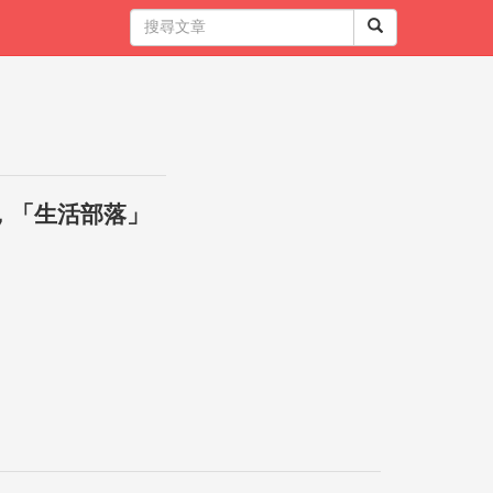
，「生活部落」