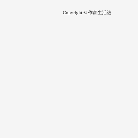
Copyright © 作家生活誌