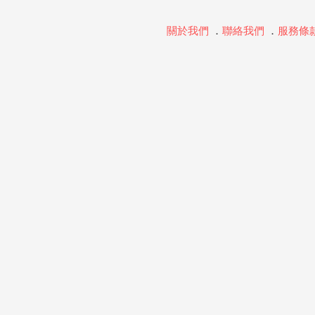
關於我們
．
聯絡我們
．
服務條