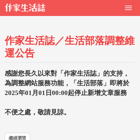
作家生活誌／生活部落調整維
運公告
感謝您長久以來對「作家生活誌」的支持，
為調整網站服務功能，「生活部落」即將於
2025年01月01日00:00起停止新增文章服務
不便之處，敬請見諒。
繼續瀏覽