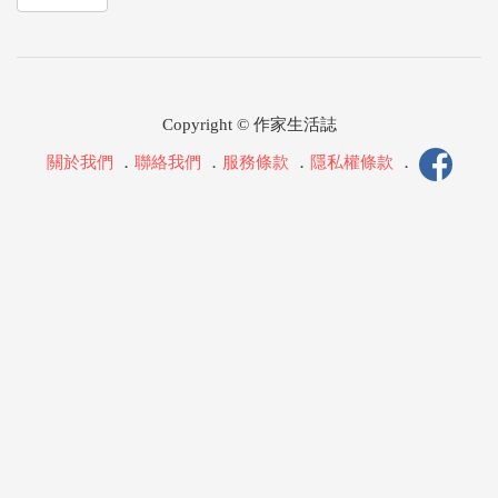
Copyright © 作家生活誌
關於我們
．
聯絡我們
．
服務條款
．
隱私權條款
．