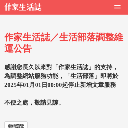
作家生活誌／生活部落調整維
運公告
感謝您長久以來對「作家生活誌」的支持，
為調整網站服務功能，「生活部落」即將於
2025年01月01日00:00起停止新增文章服務
不便之處，敬請見諒。
繼續瀏覽