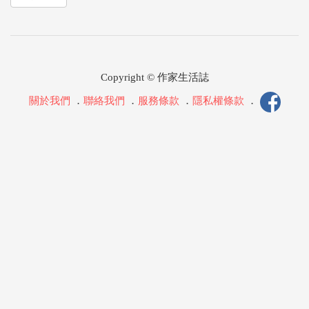
Copyright © 作家生活誌
關於我們
．
聯絡我們
．
服務條款
．
隱私權條款
．