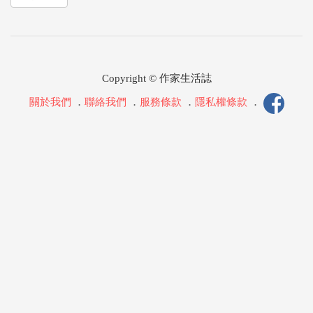
Copyright © 作家生活誌
關於我們
．
聯絡我們
．
服務條款
．
隱私權條款
．