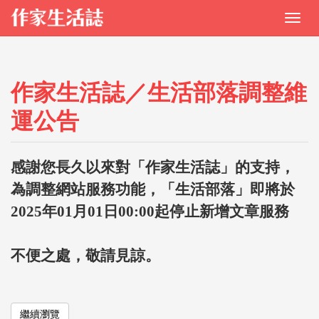
作家生活誌／生活部落調整維
運公告
感謝您長久以來對「作家生活誌」的支持，
為調整網站服務功能，「生活部落」即將於
2025年01月01日00:00起停止新增文章服務
不便之處，敬請見諒。
繼續瀏覽