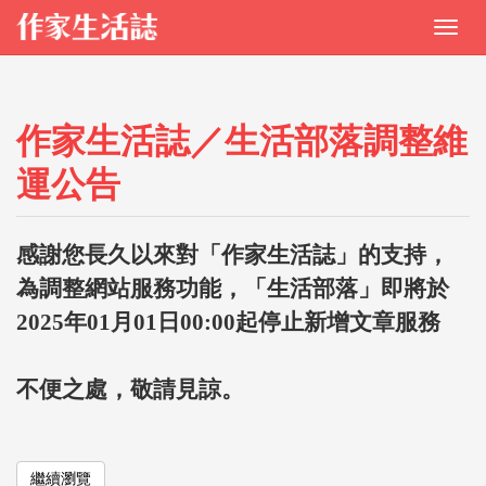
作家生活誌／生活部落調整維
運公告
感謝您長久以來對「作家生活誌」的支持，
為調整網站服務功能，「生活部落」即將於
2025年01月01日00:00起停止新增文章服務
不便之處，敬請見諒。
繼續瀏覽