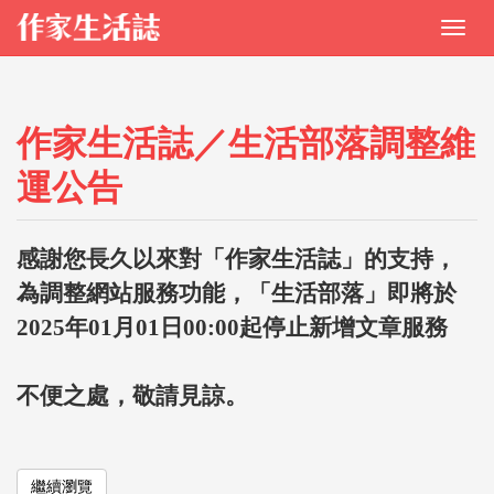
作家生活誌／生活部落調整維
運公告
感謝您長久以來對「作家生活誌」的支持，
為調整網站服務功能，「生活部落」即將於
2025年01月01日00:00起停止新增文章服務
不便之處，敬請見諒。
繼續瀏覽