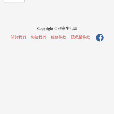
Copyright © 作家生活誌
關於我們
．
聯絡我們
．
服務條款
．
隱私權條款
．