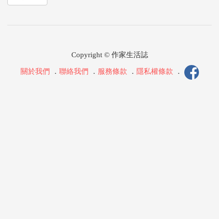
Copyright © 作家生活誌
關於我們
．
聯絡我們
．
服務條款
．
隱私權條款
．