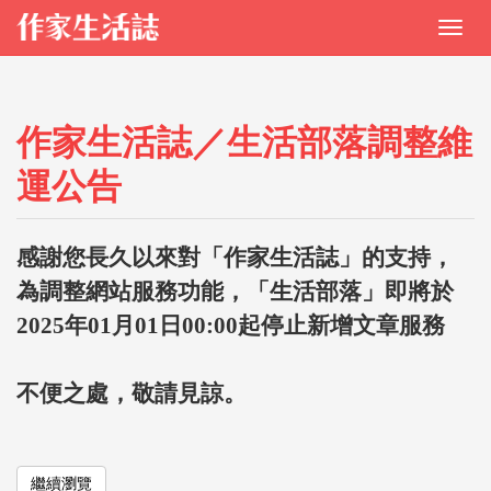
作家生活誌／生活部落調整維
運公告
感謝您長久以來對「作家生活誌」的支持，
為調整網站服務功能，「生活部落」即將於
2025年01月01日00:00起停止新增文章服務
不便之處，敬請見諒。
繼續瀏覽