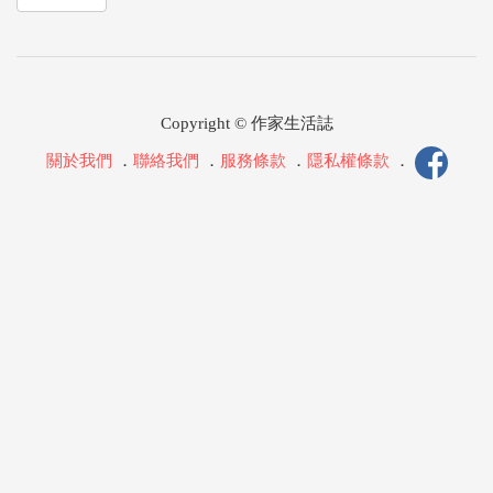
Copyright © 作家生活誌
關於我們
．
聯絡我們
．
服務條款
．
隱私權條款
．