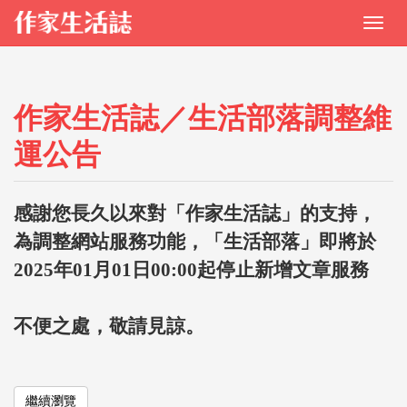
作家生活誌／生活部落調整維
運公告
感謝您長久以來對「作家生活誌」的支持，
為調整網站服務功能，「生活部落」即將於
2025年01月01日00:00起停止新增文章服務
不便之處，敬請見諒。
繼續瀏覽