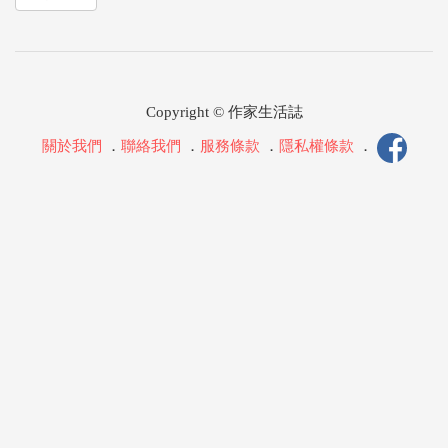
Copyright © 作家生活誌
關於我們
．
聯絡我們
．
服務條款
．
隱私權條款
．