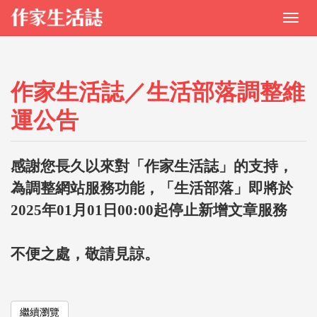
作家生活誌／生活部落調整維
運公告
感謝您長久以來對「作家生活誌」的支持，
為調整網站服務功能，「生活部落」即將於
2025年01月01日00:00起停止新增文章服務
不便之處，敬請見諒。
繼續瀏覽