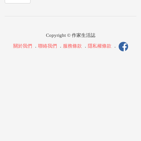
Copyright © 作家生活誌
關於我們
．
聯絡我們
．
服務條款
．
隱私權條款
．