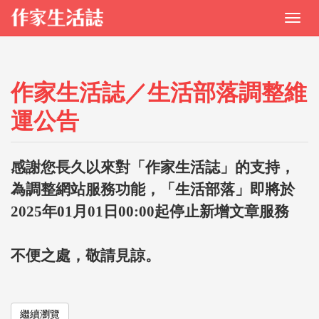
作家生活誌／生活部落調整維
運公告
感謝您長久以來對「作家生活誌」的支持，
為調整網站服務功能，「生活部落」即將於
2025年01月01日00:00起停止新增文章服務
不便之處，敬請見諒。
繼續瀏覽