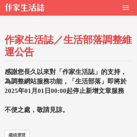
作家生活誌／生活部落調整維
運公告
感謝您長久以來對「作家生活誌」的支持，
為調整網站服務功能，「生活部落」即將於
2025年01月01日00:00起停止新增文章服務
不便之處，敬請見諒。
繼續瀏覽