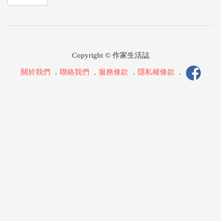
Copyright © 作家生活誌
關於我們
．
聯絡我們
．
服務條款
．
隱私權條款
．