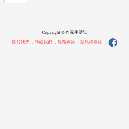
Copyright © 作家生活誌
關於我們
．
聯絡我們
．
服務條款
．
隱私權條款
．