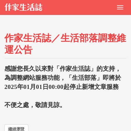
作家生活誌／生活部落調整維
運公告
感謝您長久以來對「作家生活誌」的支持，
為調整網站服務功能，「生活部落」即將於
2025年01月01日00:00起停止新增文章服務
不便之處，敬請見諒。
繼續瀏覽