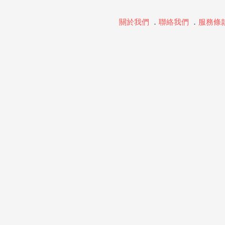
關於我們
．
聯絡我們
．
服務條