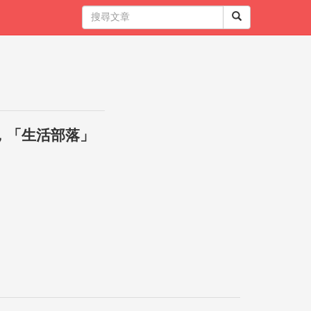
，「生活部落」