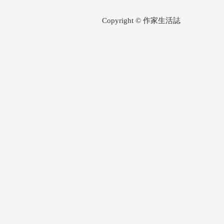
Copyright © 作家生活誌