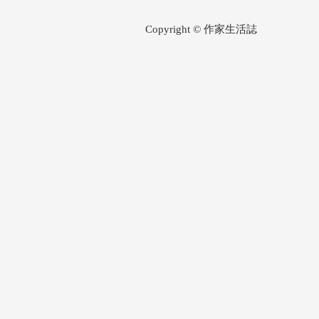
Copyright © 作家生活誌