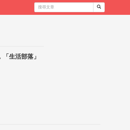
，「生活部落」