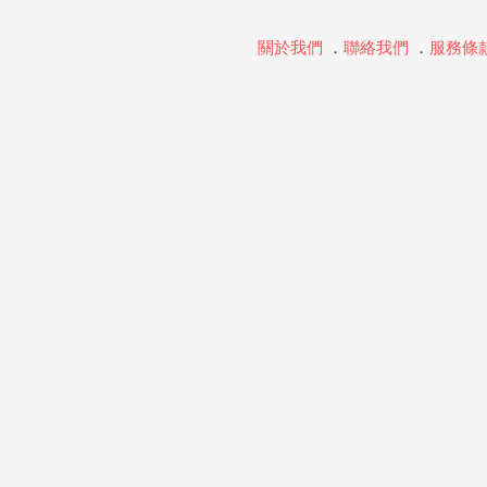
關於我們
．
聯絡我們
．
服務條