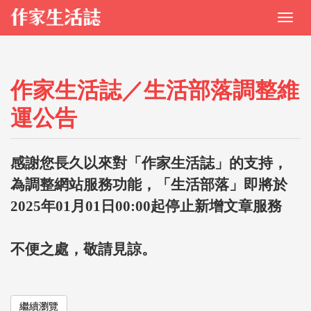
作家生活誌／生活部落調整維
運公告
感謝您長久以來對「作家生活誌」的支持，
為調整網站服務功能，「生活部落」即將於
2025年01月01日00:00起停止新增文章服務
不便之處，敬請見諒。
繼續瀏覽