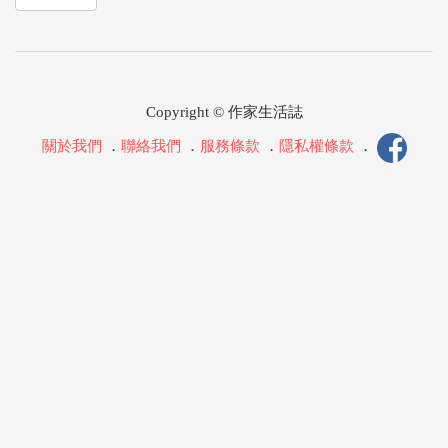
Copyright © 作家生活誌
關於我們
．
聯絡我們
．
服務條款
．
隱私權條款
．