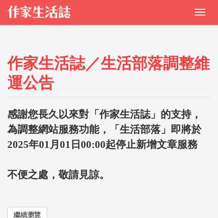
作家生活誌／生活部落調整維
運公告
感謝您長久以來對「作家生活誌」的支持，
為調整網站服務功能，「生活部落」即將於
2025年01月01日00:00起停止新增文章服務
不便之處，敬請見諒。
繼續瀏覽