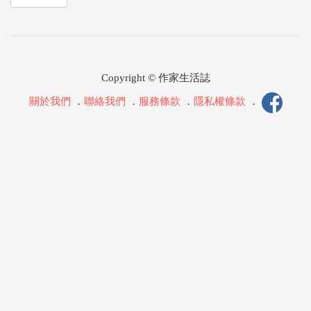
Copyright © 作家生活誌
關於我們
．
聯絡我們
．
服務條款
．
隱私權條款
．