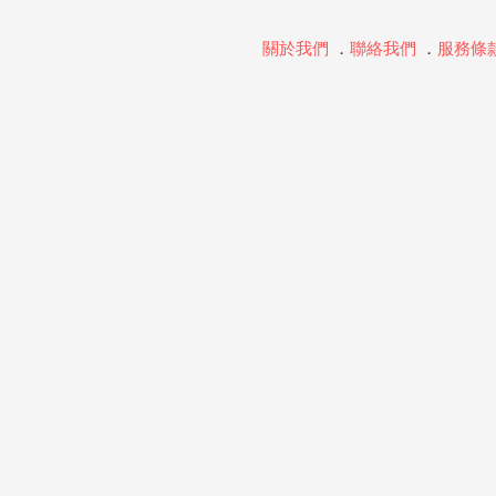
關於我們
．
聯絡我們
．
服務條