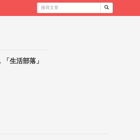
，「生活部落」