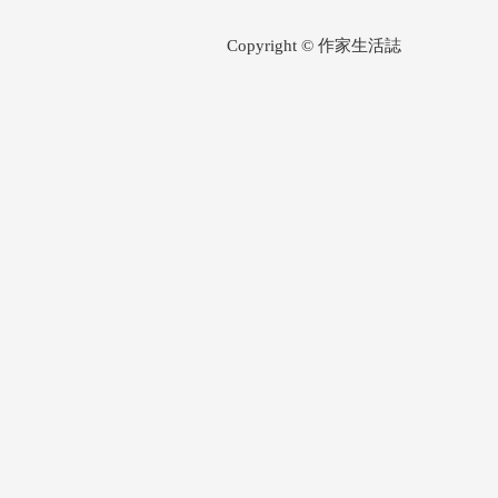
Copyright © 作家生活誌