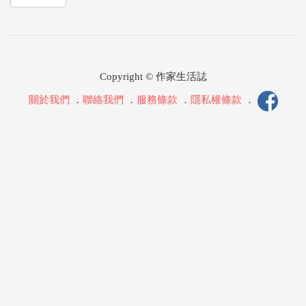
Copyright © 作家生活誌
關於我們
．
聯絡我們
．
服務條款
．
隱私權條款
．