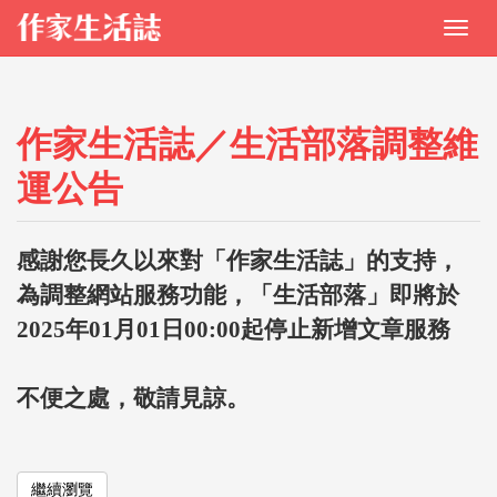
作家生活誌／生活部落調整維
運公告
感謝您長久以來對「作家生活誌」的支持，
為調整網站服務功能，「生活部落」即將於
2025年01月01日00:00起停止新增文章服務
不便之處，敬請見諒。
繼續瀏覽