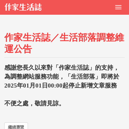
作家生活誌／生活部落調整維
運公告
感謝您長久以來對「作家生活誌」的支持，
為調整網站服務功能，「生活部落」即將於
2025年01月01日00:00起停止新增文章服務
不便之處，敬請見諒。
繼續瀏覽