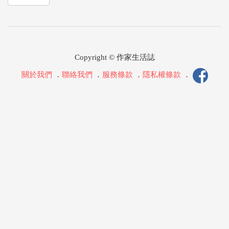
Copyright © 作家生活誌
關於我們
．
聯絡我們
．
服務條款
．
隱私權條款
．