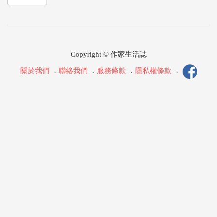
Copyright © 作家生活誌
關於我們
．
聯絡我們
．
服務條款
．
隱私權條款
．