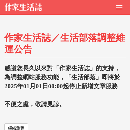
作家生活誌／生活部落調整維
運公告
感謝您長久以來對「作家生活誌」的支持，
為調整網站服務功能，「生活部落」即將於
2025年01月01日00:00起停止新增文章服務
不便之處，敬請見諒。
繼續瀏覽