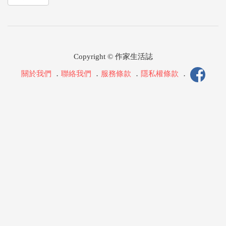
Copyright © 作家生活誌
關於我們
．
聯絡我們
．
服務條款
．
隱私權條款
．