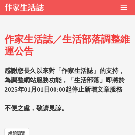
作家生活誌／生活部落調整維
運公告
感謝您長久以來對「作家生活誌」的支持，
為調整網站服務功能，「生活部落」即將於
2025年01月01日00:00起停止新增文章服務
不便之處，敬請見諒。
繼續瀏覽