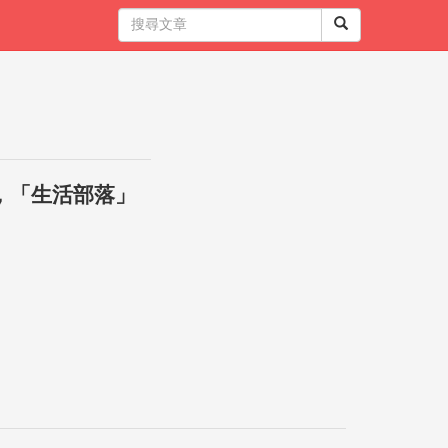
，「生活部落」