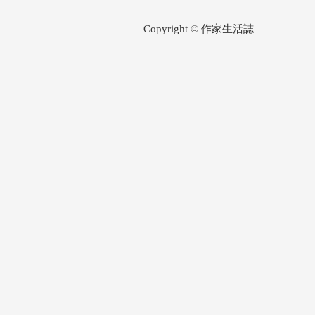
Copyright © 作家生活誌