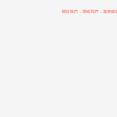
關於我們
．
聯絡我們
．
服務條