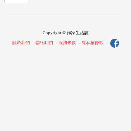
Copyright © 作家生活誌
關於我們
．
聯絡我們
．
服務條款
．
隱私權條款
．