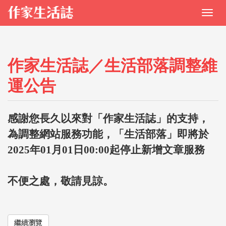
作家生活誌／生活部落調整維
運公告
感謝您長久以來對「作家生活誌」的支持，
為調整網站服務功能，「生活部落」即將於
2025年01月01日00:00起停止新增文章服務
不便之處，敬請見諒。
繼續瀏覽