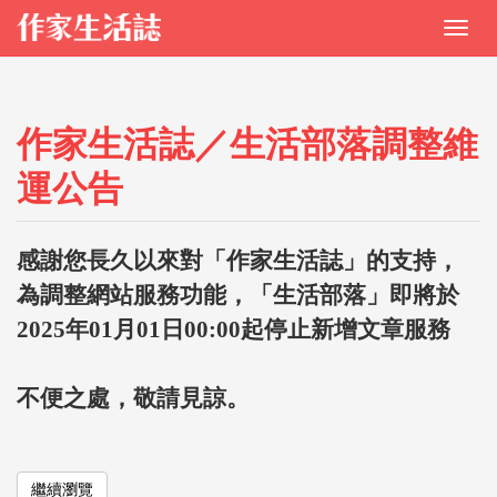
作家生活誌／生活部落調整維
運公告
感謝您長久以來對「作家生活誌」的支持，
為調整網站服務功能，「生活部落」即將於
2025年01月01日00:00起停止新增文章服務
不便之處，敬請見諒。
繼續瀏覽