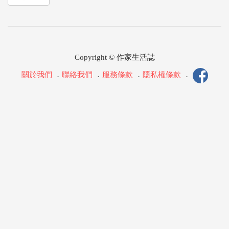
Copyright © 作家生活誌
關於我們
．
聯絡我們
．
服務條款
．
隱私權條款
．