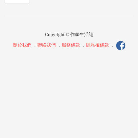
Copyright © 作家生活誌
關於我們
．
聯絡我們
．
服務條款
．
隱私權條款
．