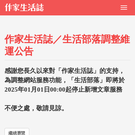
作家生活誌／生活部落調整維
運公告
感謝您長久以來對「作家生活誌」的支持，
為調整網站服務功能，「生活部落」即將於
2025年01月01日00:00起停止新增文章服務
不便之處，敬請見諒。
繼續瀏覽