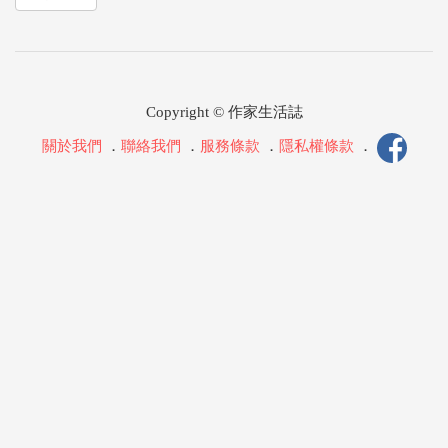
Copyright © 作家生活誌
關於我們
．
聯絡我們
．
服務條款
．
隱私權條款
．