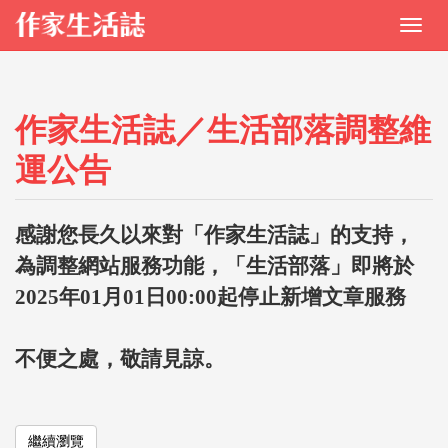
作家生活誌／生活部落調整維
運公告
感謝您長久以來對「作家生活誌」的支持，
為調整網站服務功能，「生活部落」即將於
2025年01月01日00:00起停止新增文章服務
不便之處，敬請見諒。
繼續瀏覽