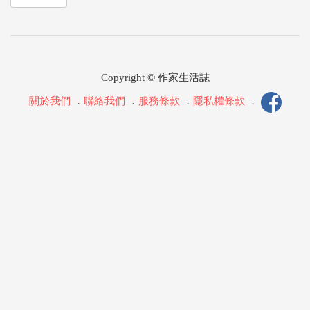
Copyright © 作家生活誌
關於我們
．
聯絡我們
．
服務條款
．
隱私權條款
．