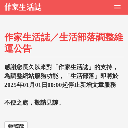
作家生活誌／生活部落調整維
運公告
感謝您長久以來對「作家生活誌」的支持，
為調整網站服務功能，「生活部落」即將於
2025年01月01日00:00起停止新增文章服務
不便之處，敬請見諒。
繼續瀏覽