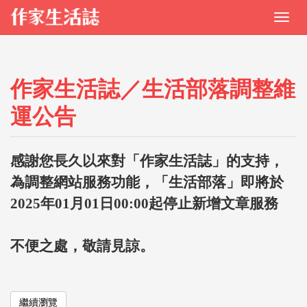
作家生活誌／生活部落調整維
運公告
感謝您長久以來對「作家生活誌」的支持，
為調整網站服務功能，「生活部落」即將於
2025年01月01日00:00起停止新增文章服務
不便之處，敬請見諒。
繼續瀏覽