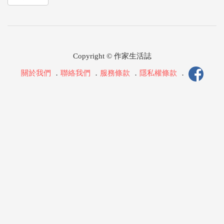
Copyright © 作家生活誌
關於我們
．
聯絡我們
．
服務條款
．
隱私權條款
．