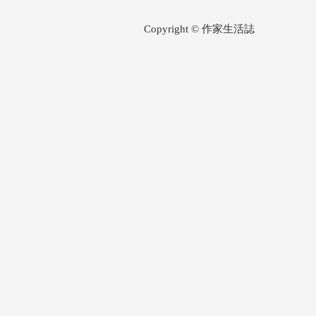
Copyright © 作家生活誌