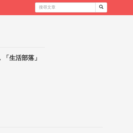
，「生活部落」